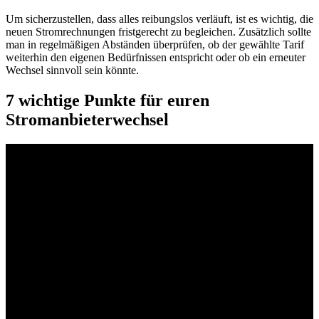
Um sicherzustellen, dass alles reibungslos verläuft, ist es wichtig, die
neuen Stromrechnungen fristgerecht zu begleichen. Zusätzlich sollte
man in regelmäßigen Abständen überprüfen, ob der gewählte Tarif
weiterhin den eigenen Bedürfnissen entspricht oder ob ein erneuter
Wechsel sinnvoll sein könnte.
7 wichtige Punkte für euren
Stromanbieterwechsel