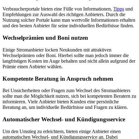
Verbraucherportale bieten eine Fülle von Informationen,
Tipps
und
Empfehlungen zur Auswahl des richtigen Anbieters. Durch die
Nutzung solcher Portale kann man wertvolle Informationen erhalten
und den besten Anbieter für seine individuellen Bedürfnisse finden.
Wechselprämien und Boni nutzen
Einige Stromanbieter locken Neukunden mit attraktiven
Wechselprämien oder Boni. Hierbei sollte man jedoch immer die
langfristigen Kosten im Auge behalten und nicht allein aufgrund der
Prämie einen Anbieter wählen.
Kompetente Beratung in Anspruch nehmen
Bei Unsicherheiten oder Fragen zum Wechsel des Stromanbieters
sollte man die Möglichkeit nutzen, sich bei kompetenten Beratern zu
informieren. Viele Anbieter bieten Kunden eine persönliche
Beratung an, um individuelle Bedürfnisse und Fragen zu klären.
Automatischer Wechsel- und Kündigungsservice
Um den Umstieg zu erleichtern, bieten einige Anbieter einen
automatischen Wechsel- und Kündigungsservice an. Dabei