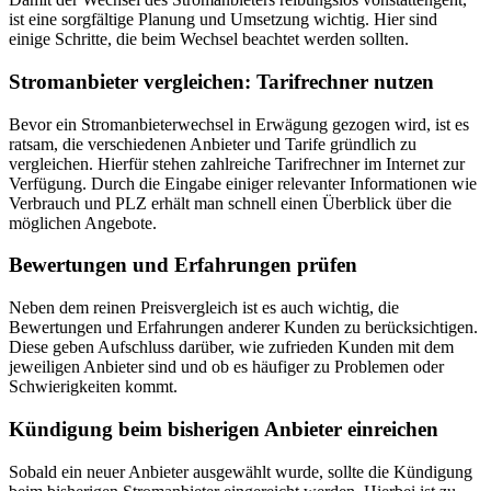
ist eine sorgfältige Planung und Umsetzung wichtig. Hier sind
einige Schritte, die beim Wechsel beachtet werden sollten.
Stromanbieter vergleichen: Tarifrechner nutzen
Bevor ein Stromanbieterwechsel in Erwägung gezogen wird, ist es
ratsam, die verschiedenen Anbieter und Tarife gründlich zu
vergleichen. Hierfür stehen zahlreiche Tarifrechner im Internet zur
Verfügung. Durch die Eingabe einiger relevanter Informationen wie
Verbrauch und PLZ erhält man schnell einen Überblick über die
möglichen Angebote.
Bewertungen und Erfahrungen prüfen
Neben dem reinen Preisvergleich ist es auch wichtig, die
Bewertungen und Erfahrungen anderer Kunden zu berücksichtigen.
Diese geben Aufschluss darüber, wie zufrieden Kunden mit dem
jeweiligen Anbieter sind und ob es häufiger zu Problemen oder
Schwierigkeiten kommt.
Kündigung beim bisherigen Anbieter einreichen
Sobald ein neuer Anbieter ausgewählt wurde, sollte die Kündigung