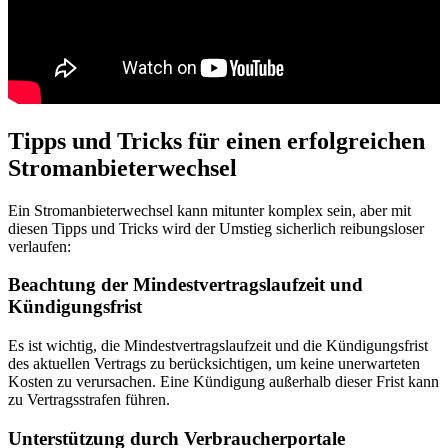
Tipps und Tricks für einen erfolgreichen
Stromanbieterwechsel
Ein Stromanbieterwechsel kann mitunter komplex sein, aber mit
diesen Tipps und Tricks wird der Umstieg sicherlich reibungsloser
verlaufen:
Beachtung der Mindestvertragslaufzeit und
Kündigungsfrist
Es ist wichtig, die Mindestvertragslaufzeit und die Kündigungsfrist
des aktuellen Vertrags zu berücksichtigen, um keine unerwarteten
Kosten zu verursachen. Eine Kündigung außerhalb dieser Frist kann
zu Vertragsstrafen führen.
Unterstützung durch Verbraucherportale